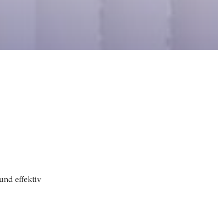
und effektiv