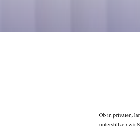
Ob in privaten, la
unterstützen wir 