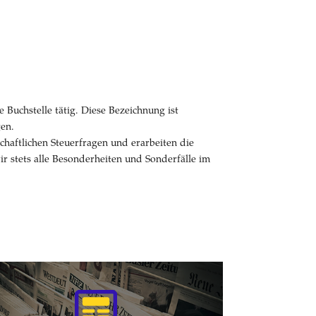
 Buchstelle tätig. Diese Bezeichnung ist
gen.
schaftlichen Steuerfragen und erarbeiten die
r stets alle Besonderheiten und Sonderfälle im