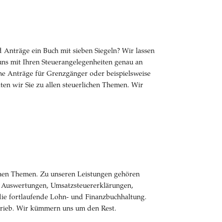
Anträge ein Buch mit sieben Siegeln? Wir lassen
uns mit Ihren Steuerangelegenheiten genau an
he Anträge für Grenzgänger oder beispielsweise
en wir Sie zu allen steuerlichen Themen. Wir
lichen Themen. Zu unseren Leistungen gehören
en Auswertungen, Umsatzsteuererklärungen,
ie fortlaufende Lohn- und Finanzbuchhaltung.
etrieb. Wir kümmern uns um den Rest.