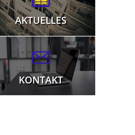
AKTUELLES
KONTAKT