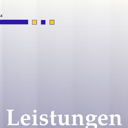
Leistungen