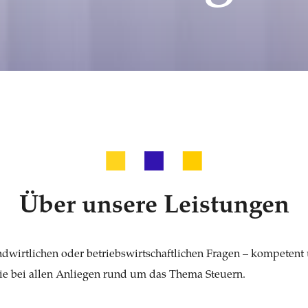
Über unsere Leistungen
ndwirtlichen oder betriebswirtschaftlichen Fragen – kompetent 
Sie bei allen Anliegen rund um das Thema Steuern.