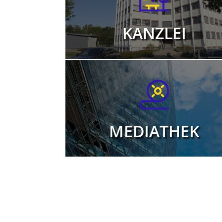
KANZLEI
MEDIATHEK