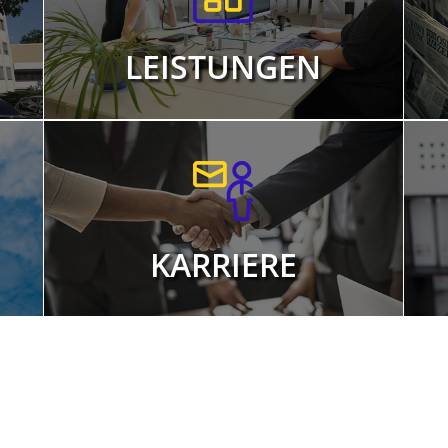
LEISTUNGEN
KARRIERE