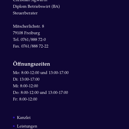
Diplom Betriebswirt (BA)
Steuerberater
Mitscherlichstr. 8
79108 Freiburg
Tel. 0761/888 72-0
Fax. 0761/888 72-22
Öffnungszeiten
Mo: 8:00-12:00 und 13:00-17:00
Di: 13:00-17:00
Mi: 8:00-12:00
Do: 8:00-12:00 und 13:00-17:00
Fr: 8:00-12:00
Kanzlei
Leistungen