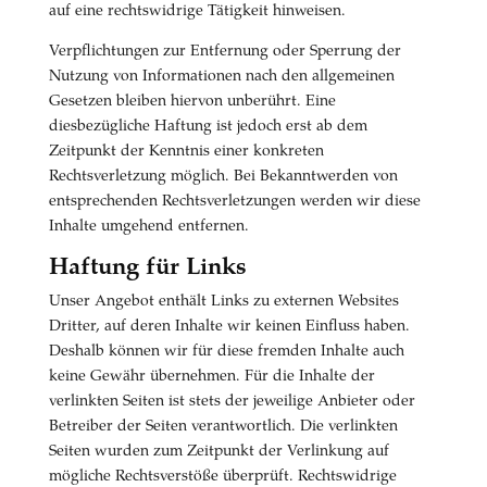
auf eine rechtswidrige Tätigkeit hinweisen.
Verpflichtungen zur Entfernung oder Sperrung der
Nutzung von Informationen nach den allgemeinen
Gesetzen bleiben hiervon unberührt. Eine
diesbezügliche Haftung ist jedoch erst ab dem
Zeitpunkt der Kenntnis einer konkreten
Rechtsverletzung möglich. Bei Bekanntwerden von
entsprechenden Rechtsverletzungen werden wir diese
Inhalte umgehend entfernen.
Haftung für Links
Unser Angebot enthält Links zu externen Websites
Dritter, auf deren Inhalte wir keinen Einfluss haben.
Deshalb können wir für diese fremden Inhalte auch
keine Gewähr übernehmen. Für die Inhalte der
verlinkten Seiten ist stets der jeweilige Anbieter oder
Betreiber der Seiten verantwortlich. Die verlinkten
Seiten wurden zum Zeitpunkt der Verlinkung auf
mögliche Rechtsverstöße überprüft. Rechtswidrige