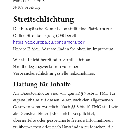
Mitscherlichstr. 8
79108 Freiburg
Streitschlichtung
Die Europäische Kommission stellt eine Plattform zur
Online-Streitbeilegung (OS) bereit:
https://ec.europa.eu/consumers/odr
.
Unsere E-Mail-Adresse finden Sie oben im Impressum.
Wir sind nicht bereit oder verpflichtet, an
Streitbeilegungsverfahren vor einer
Verbraucherschlichtungsstelle teilzunehmen.
Haftung für Inhalte
Als Diensteanbieter sind wir gemäß § 7 Abs.1 TMG für
eigene Inhalte auf diesen Seiten nach den allgemeinen
Gesetzen verantwortlich. Nach §§ 8 bis 10 TMG sind wir
als Diensteanbieter jedoch nicht verpflichtet,
übermittelte oder gespeicherte fremde Informationen
zu überwachen oder nach Umständen zu forschen, die