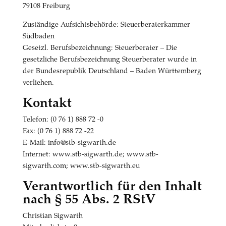
79108 Freiburg
Zuständige Aufsichtsbehörde: Steuerberaterkammer
Südbaden
Gesetzl. Berufsbezeichnung: Steuerberater – Die
gesetzliche Berufsbezeichnung Steuerberater wurde in
der Bundesrepublik Deutschland – Baden Württemberg
verliehen.
Kontakt
Telefon: (0 76 1) 888 72 -0
Fax: (0 76 1) 888 72 -22
E-Mail: info@stb-sigwarth.de
Internet: www.stb-sigwarth.de; www.stb-
sigwarth.com; www.stb-sigwarth.eu
Verantwortlich für den Inhalt
nach § 55 Abs. 2 RStV
Christian Sigwarth