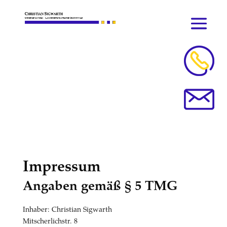
Impressum
Angaben gemäß § 5 TMG
Inhaber: Christian Sigwarth
Mitscherlichstr. 8