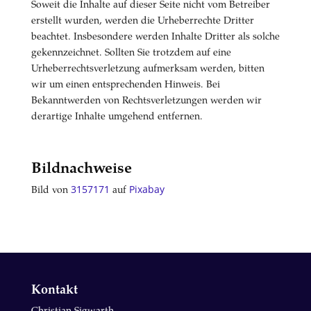
Soweit die Inhalte auf dieser Seite nicht vom Betreiber
erstellt wurden, werden die Urheberrechte Dritter
beachtet. Insbesondere werden Inhalte Dritter als solche
gekennzeichnet. Sollten Sie trotzdem auf eine
Urheberrechtsverletzung aufmerksam werden, bitten
wir um einen entsprechenden Hinweis. Bei
Bekanntwerden von Rechtsverletzungen werden wir
derartige Inhalte umgehend entfernen.
Bildnachweise
Bild von
3157171
auf
Pixabay
Kontakt
Christian Sigwarth