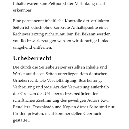
Inhalte waren zum Zeitpunkt der Verlinkung nicht
erkennbar.
Eine permanente inhaltliche Kontrolle der verlinkten
Seiten ist jedoch ohne konkrete Anhaltspunkte einer
Rechtsverletzung nicht zumutbar. Bei Bekanntwerden
von Rechtsverletzungen werden wir derartige Links
umgehend entfernen.
Urheberrecht
Die durch die Seitenbetreiber erstellten Inhalte und
Werke auf diesen Seiten unterliegen dem deutschen
Urheberrecht. Die Vervielfältigung, Bearbeitung,
Verbreitung und jede Art der Verwertung außerhalb
der Grenzen des Urheberrechtes bedürfen der
schriftlichen Zustimmung des jeweiligen Autors bzw.
Erstellers. Downloads und Kopien dieser Seite sind nur
für den privaten, nicht kommerziellen Gebrauch
gestattet.