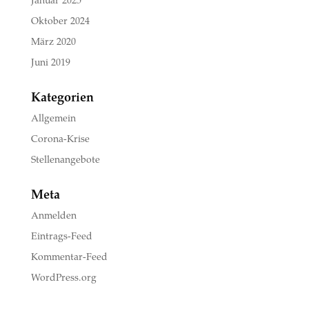
Oktober 2024
März 2020
Juni 2019
Kategorien
Allgemein
Corona-Krise
Stellenangebote
Meta
Anmelden
Eintrags-Feed
Kommentar-Feed
WordPress.org