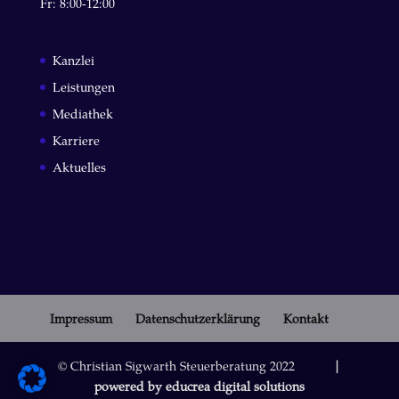
Fr: 8:00-12:00
Kanzlei
Leistungen
Mediathek
Karriere
Aktuelles
Impressum
Datenschutzerklärung
Kontakt
© Christian Sigwarth Steuerberatung 2022
|
powered by educrea digital solutions