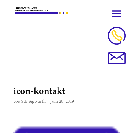
icon-kontakt
von
StB Sigwarth
|
Juni 20, 2019