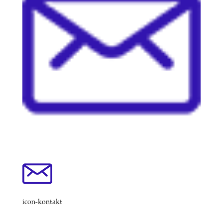
icon-kontakt