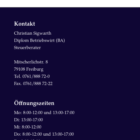
Kontakt
Christian Sigwarth
Diplom Betriebswirt (BA)
Steuerberater
Mitscherlichstr. 8
79108 Freiburg
Tel. 0761/888 72-0
Fax. 0761/888 72-22
Öffnungszeiten
Mo: 8:00-12:00 und 13:00-17:00
Di: 13:00-17:00
Mi: 8:00-12:00
Do: 8:00-12:00 und 13:00-17:00