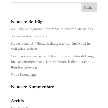
Neueste Beiträge
Aktuelle Neuigkeiten finden Sie in unserer Mediathek
Steuerberater (m/w/d)
Steuerfachwirt / Steuerfachangestellter (m/w/d) in
Voll-oder Teilzeit
Corona-Krise wirtschaftlich abmildern: Unterstützung
für Arbeitnehmer und Unternehmer, Hilfen durch die
Bundesregierung
Neue Homepage
Neueste Kommentare
Archiv
Januar 2025