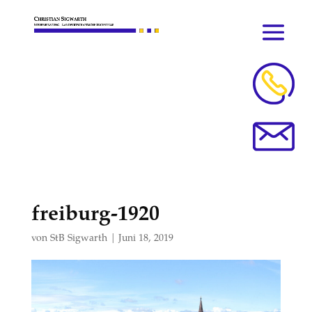
freiburg-1920
von
StB Sigwarth
|
Juni 18, 2019