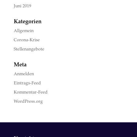
Juni 2019
Kategorien
Allgemein
Corona-Krise
Stellenangebote
Meta
Anmelden
Eintrags-Feed
Kommentar-Feed
WordPress.org