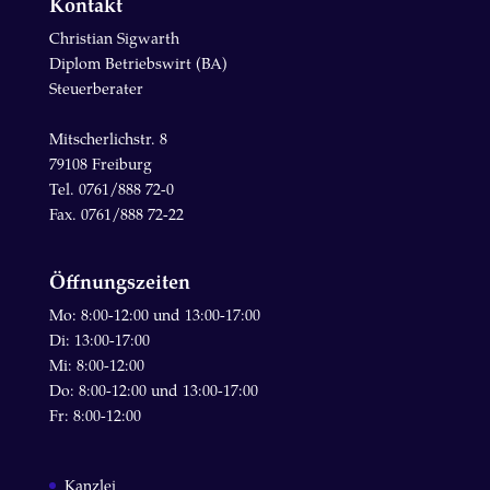
Kontakt
Christian Sigwarth
Diplom Betriebswirt (BA)
Steuerberater
Mitscherlichstr. 8
79108 Freiburg
Tel. 0761/888 72-0
Fax. 0761/888 72-22
Öffnungszeiten
Mo: 8:00-12:00 und 13:00-17:00
Di: 13:00-17:00
Mi: 8:00-12:00
Do: 8:00-12:00 und 13:00-17:00
Fr: 8:00-12:00
Kanzlei