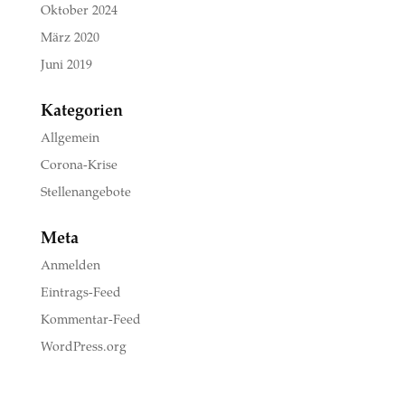
Oktober 2024
März 2020
Juni 2019
Kategorien
Allgemein
Corona-Krise
Stellenangebote
Meta
Anmelden
Eintrags-Feed
Kommentar-Feed
WordPress.org