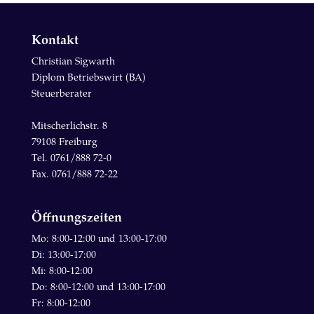
Kontakt
Christian Sigwarth
Diplom Betriebswirt (BA)
Steuerberater
Mitscherlichstr. 8
79108 Freiburg
Tel. 0761/888 72-0
Fax. 0761/888 72-22
Öffnungszeiten
Mo: 8:00-12:00 und 13:00-17:00
Di: 13:00-17:00
Mi: 8:00-12:00
Do: 8:00-12:00 und 13:00-17:00
Fr: 8:00-12:00