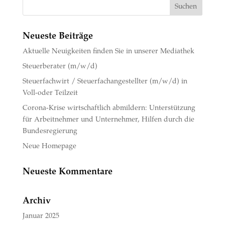
Neueste Beiträge
Aktuelle Neuigkeiten finden Sie in unserer Mediathek
Steuerberater (m/w/d)
Steuerfachwirt / Steuerfachangestellter (m/w/d) in
Voll-oder Teilzeit
Corona-Krise wirtschaftlich abmildern: Unterstützung
für Arbeitnehmer und Unternehmer, Hilfen durch die
Bundesregierung
Neue Homepage
Neueste Kommentare
Archiv
Januar 2025